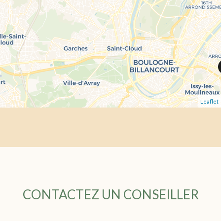
Leaflet
CONTACTEZ UN CONSEILLER