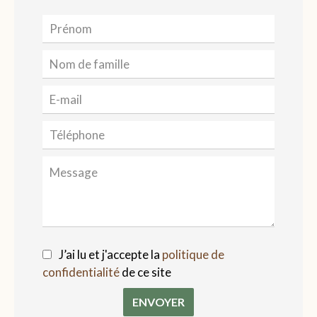
J’ai lu et j'accepte la
politique de
confidentialité
de ce site
ENVOYER