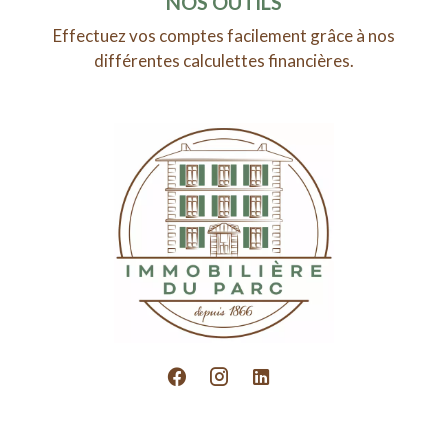
NOS OUTILS
Effectuez vos comptes facilement grâce à nos
différentes calculettes financières.