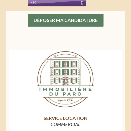
DÉPOSER MA CANDIDATURE
SERVICE LOCATION
COMMERCIAL