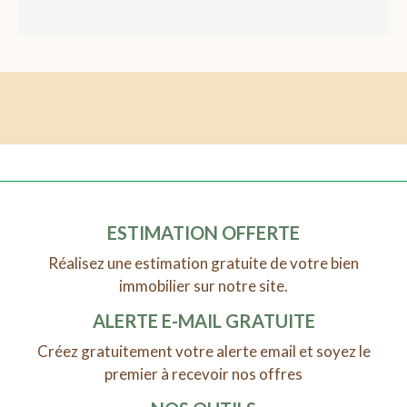
ESTIMATION OFFERTE
Réalisez une estimation gratuite de votre bien
immobilier sur notre site.
ALERTE E-MAIL GRATUITE
Créez gratuitement votre alerte email et soyez le
premier à recevoir nos offres