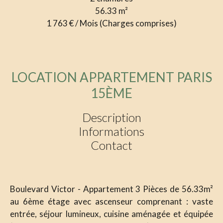
56.33
m²
1 763 € / Mois (Charges comprises)
LOCATION APPARTEMENT PARIS
15ÈME
Description
Informations
Contact
Boulevard Victor - Appartement 3 Pièces de 56.33m²
au 6ème étage avec ascenseur comprenant : vaste
entrée, séjour lumineux, cuisine aménagée et équipée