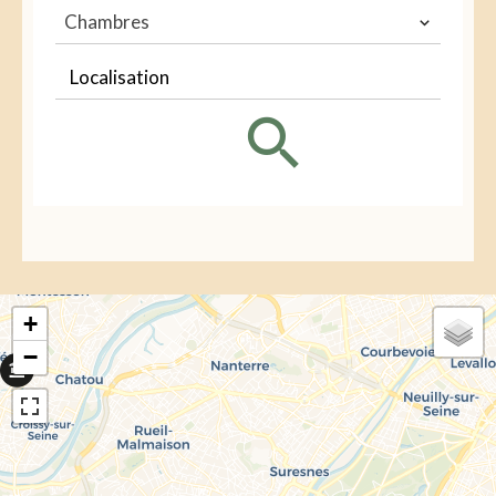
Chambres
Localisation
+
−