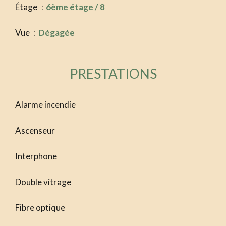
Étage
6ème étage / 8
Vue
Dégagée
PRESTATIONS
Alarme incendie
Ascenseur
Interphone
Double vitrage
Fibre optique