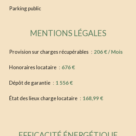
Parking public
MENTIONS LÉGALES
Provision sur charges récupérables
206 € / Mois
Honoraires locataire
676 €
Dépôt de garantie
1 556 €
État des lieux charge locataire
168,99 €
EFFICACITÉ ÉNERGÉTIQUE