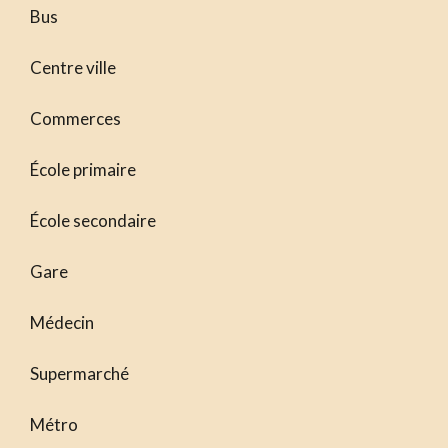
Bus
Centre ville
Commerces
École primaire
École secondaire
Gare
Médecin
Supermarché
Métro