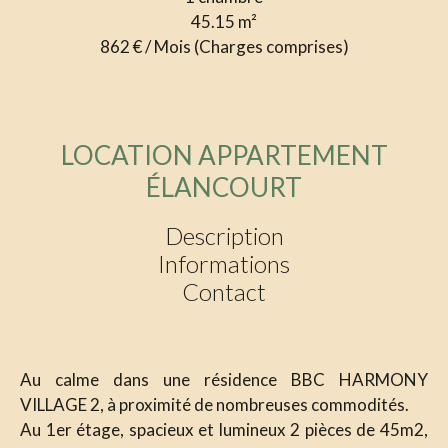
45.15
m²
862 € / Mois (Charges comprises)
LOCATION APPARTEMENT
ÉLANCOURT
Description
Informations
Contact
Au calme dans une résidence BBC HARMONY
VILLAGE 2, à proximité de nombreuses commodités.
Au 1er étage, spacieux et lumineux 2 pièces de 45m2,