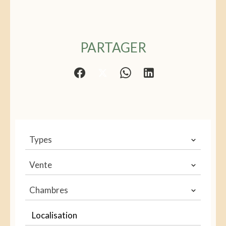
PARTAGER
Types
Vente
Chambres
Localisation