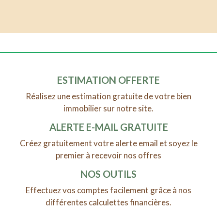
ESTIMATION OFFERTE
Réalisez une estimation gratuite de votre bien
immobilier sur notre site.
ALERTE E-MAIL GRATUITE
Créez gratuitement votre alerte email et soyez le
premier à recevoir nos offres
NOS OUTILS
Effectuez vos comptes facilement grâce à nos
différentes calculettes financières.