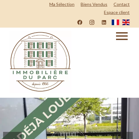
Ma Sélection
Biens Vendus
Contact
Espace client