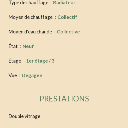
Type de chauffage
Radiateur
Moyen de chauffage
Collectif
Moyen d'eau chaude
Collective
État
Neuf
Étage
1er étage / 3
Vue
Dégagée
PRESTATIONS
Double vitrage