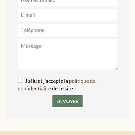
J’ai lu et j'accepte la
politique de
confidentialité
de ce site
ENVOYER