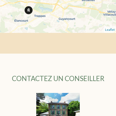
Leaflet
CONTACTEZ UN CONSEILLER