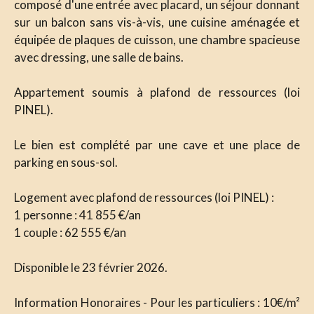
composé d'une entrée avec placard, un séjour donnant
sur un balcon sans vis-à-vis, une cuisine aménagée et
équipée de plaques de cuisson, une chambre spacieuse
avec dressing, une salle de bains.
Appartement soumis à plafond de ressources (loi
PINEL).
Le bien est complété par une cave et une place de
parking en sous-sol.
Logement avec plafond de ressources (loi PINEL) :
1 personne : 41 855 €/an
1 couple : 62 555 €/an
Disponible le 23 février 2026.
Information Honoraires - Pour les particuliers : 10€/m²