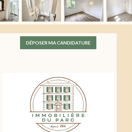
DÉPOSER MA CANDIDATURE