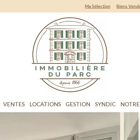
Ma Sélection
Biens Vend
VENTES
LOCATIONS
GESTION
SYNDIC
NOTRE