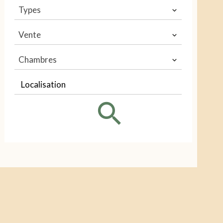
Types
Vente
Chambres
Localisation