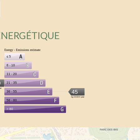
 ÉNERGÉTIQUE