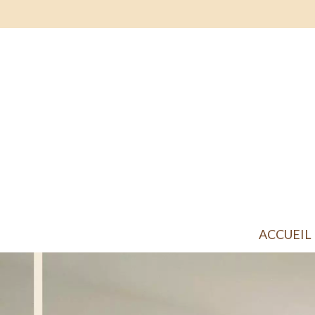
ACCUEIL