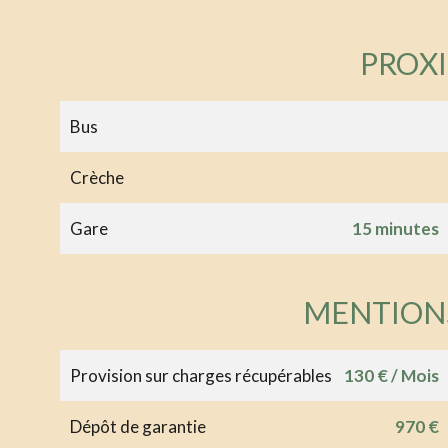
PROX
Bus
Crèche
Gare
15 minutes
MENTION
Provision sur charges récupérables
130 € / Mois
Dépôt de garantie
970 €