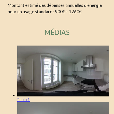
Montant estimé des dépenses annuelles d'énergie
pour un usage standard : 900€ ~ 1260€
MÉDIAS