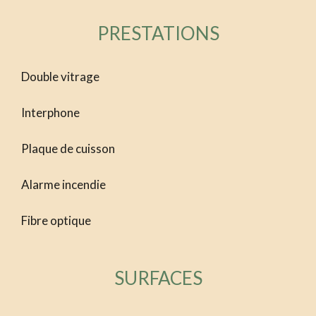
PRESTATIONS
Double vitrage
Interphone
Plaque de cuisson
Alarme incendie
Fibre optique
SURFACES