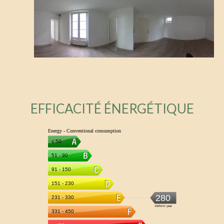
EFFICACITÉ ÉNERGÉTIQUE