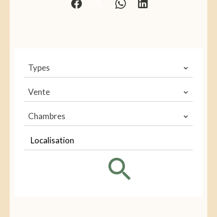
Types
Vente
Chambres
Localisation