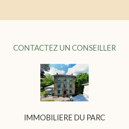
CONTACTEZ UN CONSEILLER
IMMOBILIERE DU PARC