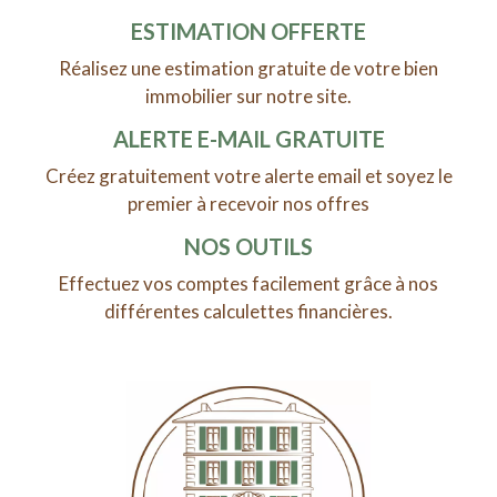
ESTIMATION OFFERTE
Réalisez une estimation gratuite de votre bien
immobilier sur notre site.
ALERTE E-MAIL GRATUITE
Créez gratuitement votre alerte email et soyez le
premier à recevoir nos offres
NOS OUTILS
Effectuez vos comptes facilement grâce à nos
différentes calculettes financières.