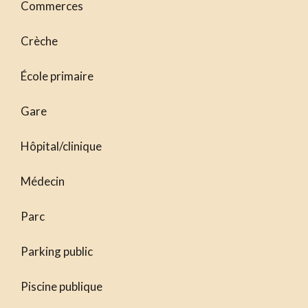
Commerces
Crèche
École primaire
Gare
Hôpital/clinique
Médecin
Parc
Parking public
Piscine publique