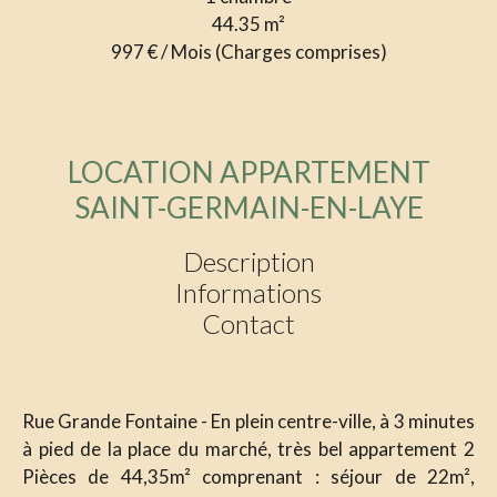
44.35
m²
997 € / Mois (Charges comprises)
LOCATION APPARTEMENT
SAINT-GERMAIN-EN-LAYE
Description
Informations
Contact
Rue Grande Fontaine - En plein centre-ville, à 3 minutes
à pied de la place du marché, très bel appartement 2
Pièces de 44,35m² comprenant : séjour de 22m²,