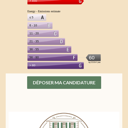
DÉPOSER MA CANDIDATURE