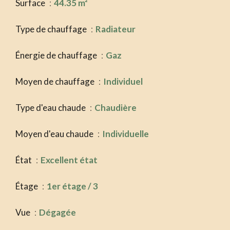
Surface
44.35 m²
Type de chauffage
Radiateur
Énergie de chauffage
Gaz
Moyen de chauffage
Individuel
Type d'eau chaude
Chaudière
Moyen d'eau chaude
Individuelle
État
Excellent état
Étage
1er étage / 3
Vue
Dégagée