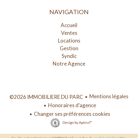
NAVIGATION
Accueil
Ventes
Locations
Gestion
Syndic
Notre Agence
Mentions légales
©2026 IMMOBILIERE DU PARC
Honoraires d'agence
Changer ses préférences cookies
Design by
Apimo™