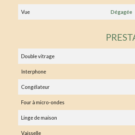
Vue
Dégagée
PREST
Double vitrage
Interphone
Congélateur
Four à micro-ondes
Linge de maison
Vaisselle