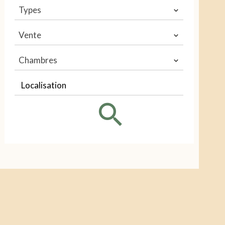
Types
Vente
Chambres
Localisation