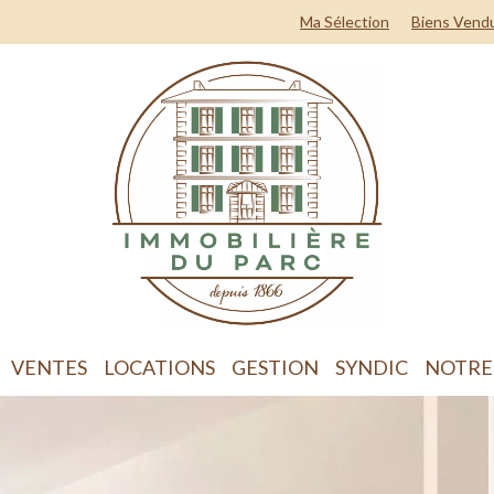
Ma Sélection
Biens Vend
VENTES
LOCATIONS
GESTION
SYNDIC
NOTRE