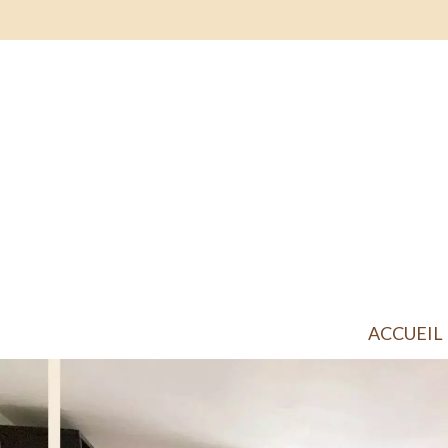
ACCUEIL