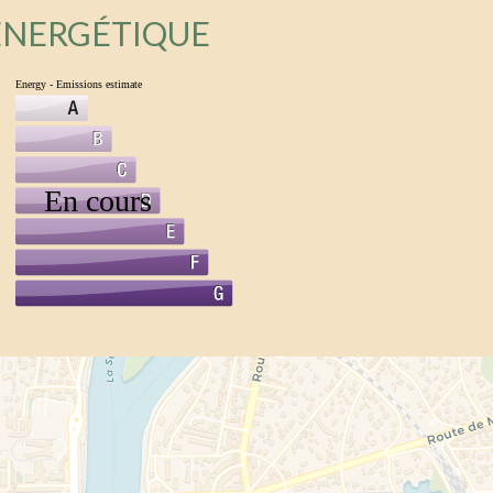
 ÉNERGÉTIQUE