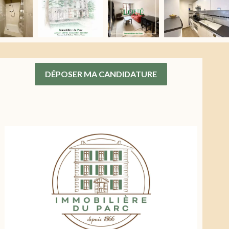
DÉPOSER MA CANDIDATURE