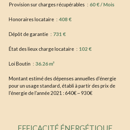
Provision sur charges récupérables
60 € / Mois
Honoraires locataire
408 €
Dépôt de garantie
731 €
État des lieux charge locataire
102 €
Loi Boutin
36.26 m²
Montant estimé des dépenses annuelles d'énergie
pour un usage standard, établi à partir des prix de
l'énergie de l'année 2021 : 640€ ~ 930€
EFFICACITÉ ÉNERGÉTIQUE