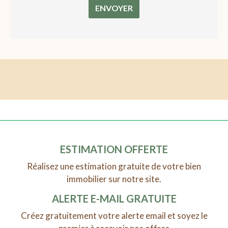
ENVOYER
ESTIMATION OFFERTE
Réalisez une estimation gratuite de votre bien
immobilier sur notre site.
ALERTE E-MAIL GRATUITE
Créez gratuitement votre alerte email et soyez le