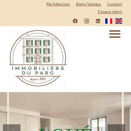
Ma Sélection
Biens Vendus
Contact
Espace client