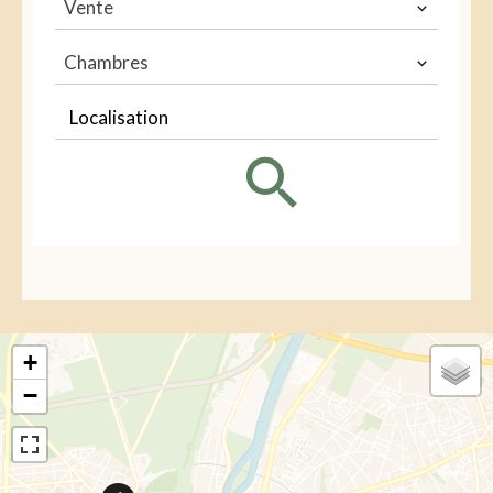
Vente
Chambres
Localisation
+
−