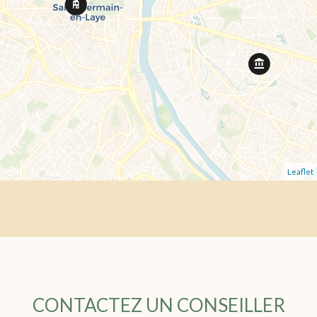
Leaflet
CONTACTEZ UN CONSEILLER