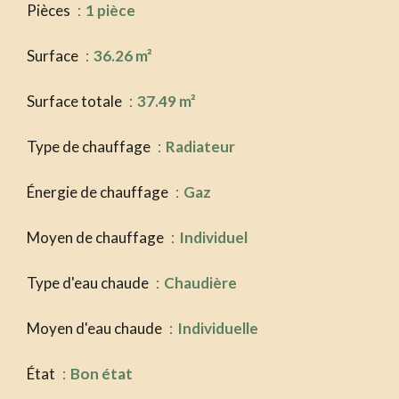
Pièces
1 pièce
Surface
36.26 m²
Surface totale
37.49 m²
Type de chauffage
Radiateur
Énergie de chauffage
Gaz
Moyen de chauffage
Individuel
Type d'eau chaude
Chaudière
Moyen d'eau chaude
Individuelle
État
Bon état