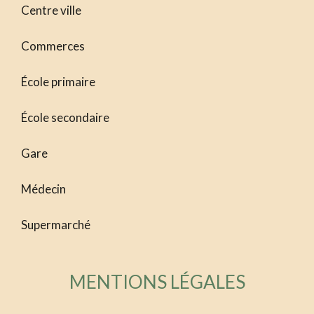
Centre ville
Commerces
École primaire
École secondaire
Gare
Médecin
Supermarché
MENTIONS LÉGALES