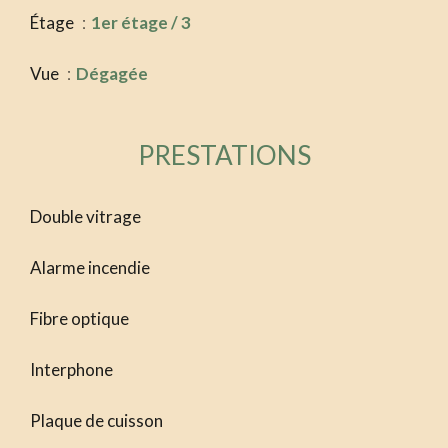
Étage
1er étage / 3
Vue
Dégagée
PRESTATIONS
Double vitrage
Alarme incendie
Fibre optique
Interphone
Plaque de cuisson