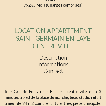
792 € / Mois (Charges comprises)
LOCATION APPARTEMENT
SAINT-GERMAIN-EN-LAYE
CENTRE VILLE
Description
Informations
Contact
Rue Grande Fontaine - En plein centre-ville et à 3
minutes à pied de la place du marché, beau studio refait
à neuf de 34 m2 comprenant : entrée, pièce principale,