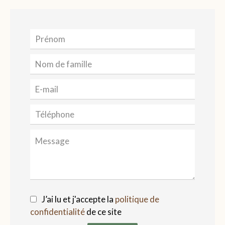
J’ai lu et j'accepte la
politique de
confidentialité
de ce site