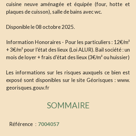
cuisine neuve aménagée et équipée (four, hotte et
plaques de cuisson), salle de bains avec wc.
Disponible le 08 octobre 2025.
Information Honoraires - Pour les particuliers : 12€/m²
+ 3€/m² pour l’état des lieux (Loi ALUR). Bail société : un
mois de loyer + frais d’état des lieux (3€/m² ou huissier)
Les informations sur les risques auxquels ce bien est
exposé sont disponibles sur le site Géorisques : www.
georisques.gouv.fr
SOMMAIRE
Référence
7004057