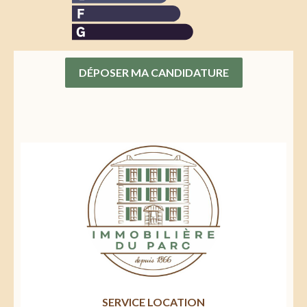
DÉPOSER MA CANDIDATURE
SERVICE LOCATION