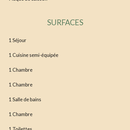
SURFACES
1 Séjour
1 Cuisine semi-équipée
1 Chambre
1 Chambre
1 Salle de bains
1 Chambre
1 Toilettes