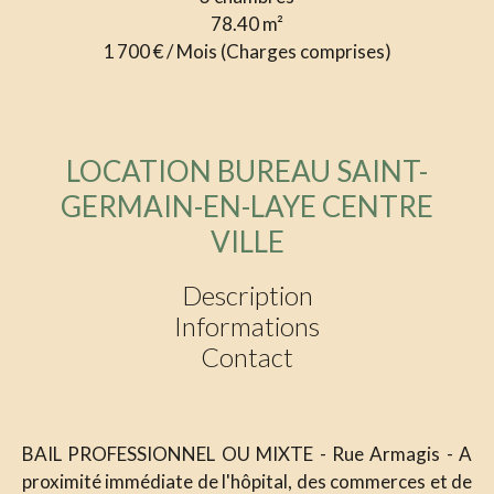
78.40
m²
1 700 € / Mois (Charges comprises)
LOCATION BUREAU SAINT-
GERMAIN-EN-LAYE CENTRE
VILLE
Description
Informations
Contact
BAIL PROFESSIONNEL OU MIXTE - Rue Armagis - A
proximité immédiate de l'hôpital, des commerces et de