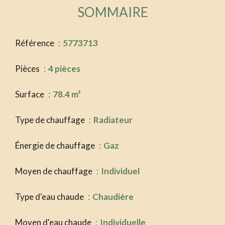
SOMMAIRE
Référence
5773713
Pièces
4 pièces
Surface
78.4 m²
Type de chauffage
Radiateur
Énergie de chauffage
Gaz
Moyen de chauffage
Individuel
Type d'eau chaude
Chaudière
Moyen d'eau chaude
Individuelle