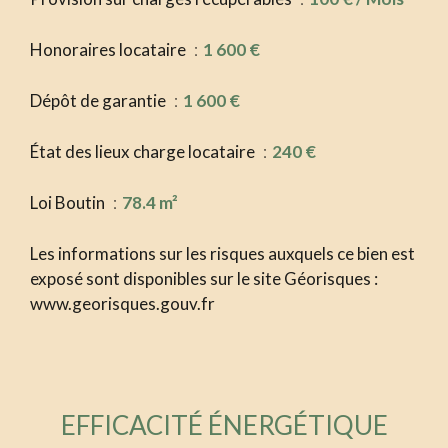
Honoraires locataire
1 600 €
Dépôt de garantie
1 600 €
État des lieux charge locataire
240 €
Loi Boutin
78.4 m²
Les informations sur les risques auxquels ce bien est
exposé sont disponibles sur le site Géorisques :
www.georisques.gouv.fr
EFFICACITÉ ÉNERGÉTIQUE