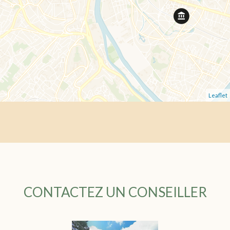
Leaflet
CONTACTEZ UN CONSEILLER