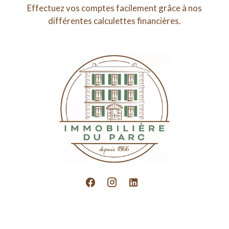
Effectuez vos comptes facilement grâce à nos
différentes calculettes financières.