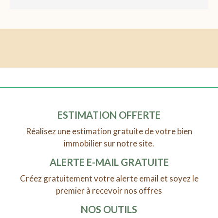
ESTIMATION OFFERTE
Réalisez une estimation gratuite de votre bien
immobilier sur notre site.
ALERTE E-MAIL GRATUITE
Créez gratuitement votre alerte email et soyez le
premier à recevoir nos offres
NOS OUTILS