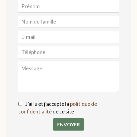
J’ai lu et j'accepte la
politique de
confidentialité
de ce site
ENVOYER