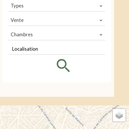
Types
Vente
Chambres
Localisation