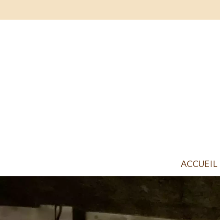
ACCUEIL