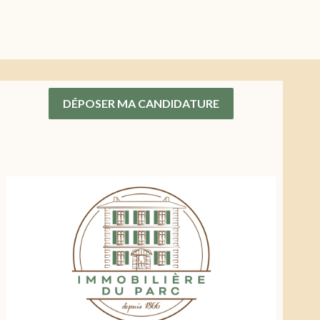
DÉPOSER MA CANDIDATURE