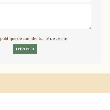
a
politique de confidentialité
de ce site
ENVOYER