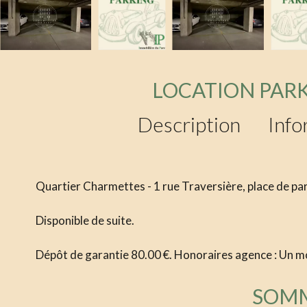
LOCATION PARK
Description
Info
Quartier Charmettes - 1 rue Traversière, place de pa
Disponible de suite.
Dépôt de garantie 80.00 €. Honoraires agence : Un mo
SOM