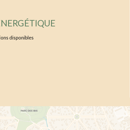
 ÉNERGÉTIQUE
ions disponibles