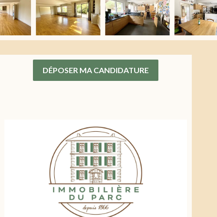
DÉPOSER MA CANDIDATURE