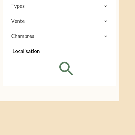
Types
Vente
Chambres
Localisation