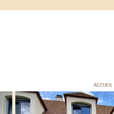
ACCUEIL