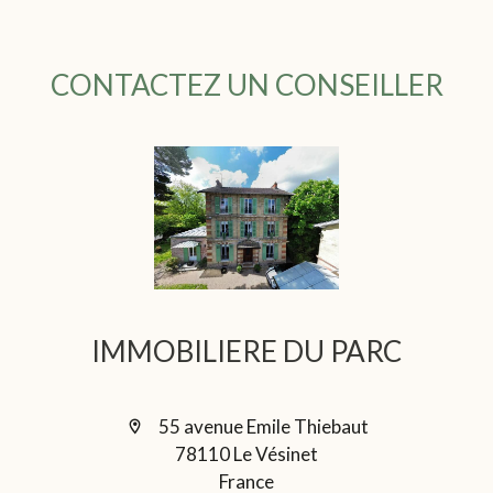
CONTACTEZ UN CONSEILLER
IMMOBILIERE DU PARC
55 avenue Emile Thiebaut
78110 Le Vésinet
France