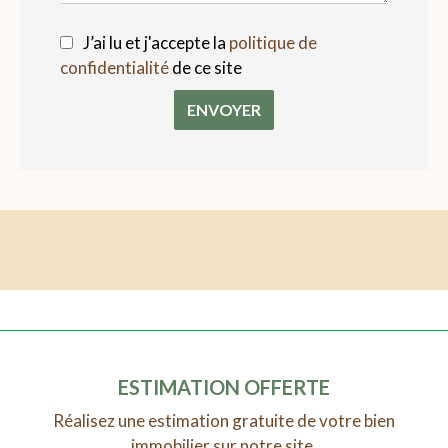
J’ai lu et j'accepte la
politique de
confidentialité
de ce site
ENVOYER
ESTIMATION OFFERTE
Réalisez une estimation gratuite de votre bien
immobilier sur notre site.