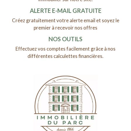
ALERTE E-MAIL GRATUITE
Créez gratuitement votre alerte email et soyez le
premier à recevoir nos offres
NOS OUTILS
Effectuez vos comptes facilement grâce à nos
différentes calculettes financières.