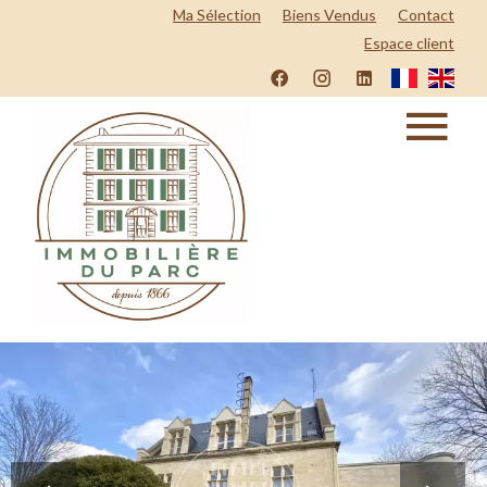
Ma Sélection
Biens Vendus
Contact
Espace client