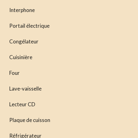
Interphone
Portail électrique
Congélateur
Cuisinière
Four
Lave-vaisselle
Lecteur CD
Plaque de cuisson
Réfrigérateur