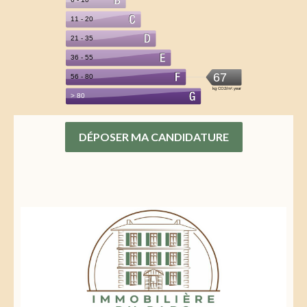
DÉPOSER MA CANDIDATURE