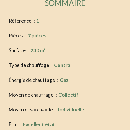
SOMMAIRE
Référence
1
Pièces
7 pièces
Surface
230 m²
Type de chauffage
Central
Énergie de chauffage
Gaz
Moyen de chauffage
Collectif
Moyen d'eau chaude
Individuelle
État
Excellent état