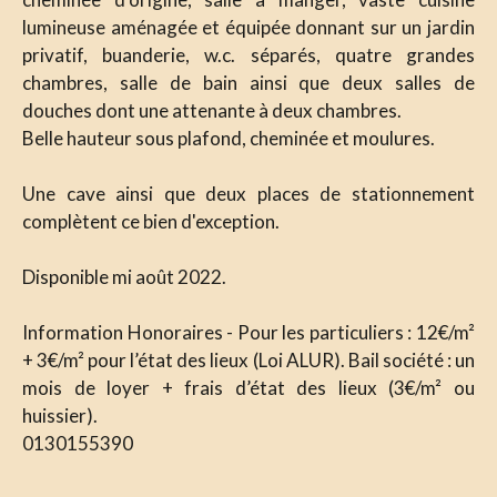
lumineuse aménagée et équipée donnant sur un jardin
privatif, buanderie, w.c. séparés, quatre grandes
chambres, salle de bain ainsi que deux salles de
douches dont une attenante à deux chambres.
Belle hauteur sous plafond, cheminée et moulures.
Une cave ainsi que deux places de stationnement
complètent ce bien d'exception.
Disponible mi août 2022.
Information Honoraires - Pour les particuliers : 12€/m²
+ 3€/m² pour l’état des lieux (Loi ALUR). Bail société : un
mois de loyer + frais d’état des lieux (3€/m² ou
huissier).
0130155390