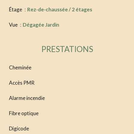
Étage
Rez-de-chaussée / 2 étages
Vue
Dégagée Jardin
PRESTATIONS
Cheminée
Accès PMR
Alarme incendie
Fibre optique
Digicode