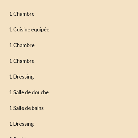
1 Chambre
1 Cuisine équipée
1 Chambre
1 Chambre
1 Dressing
1 Salle de douche
1 Salle de bains
1 Dressing