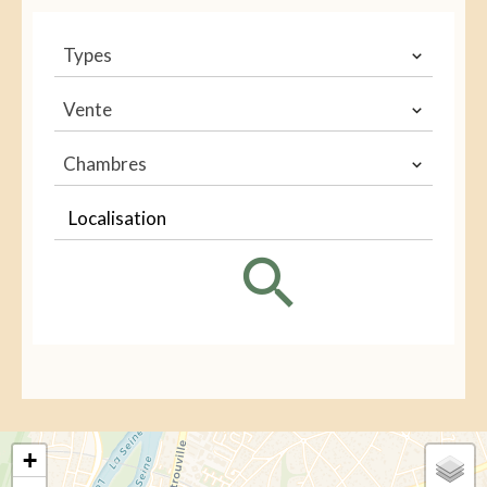
Types
Vente
Chambres
Localisation
+