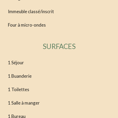
Immeuble classé/inscrit
Four à micro-ondes
SURFACES
1 Séjour
1 Buanderie
1 Toilettes
1 Salle à manger
1 Bureau