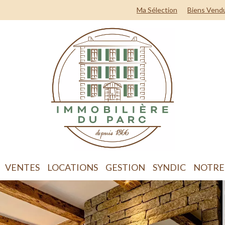
Ma Sélection
Biens Vend
VENTES
LOCATIONS
GESTION
SYNDIC
NOTRE