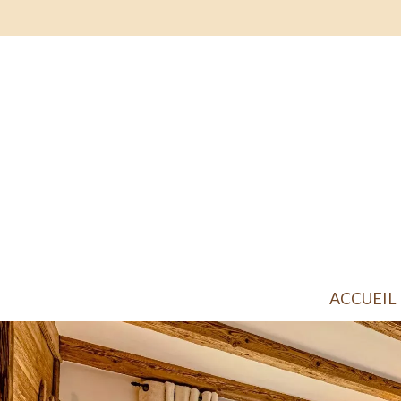
ACCUEIL