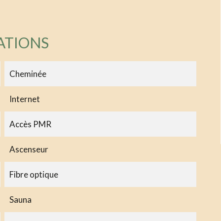
ATIONS
Cheminée
Internet
Accès PMR
Ascenseur
Fibre optique
Sauna