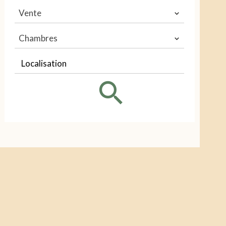
Vente
Chambres
Localisation