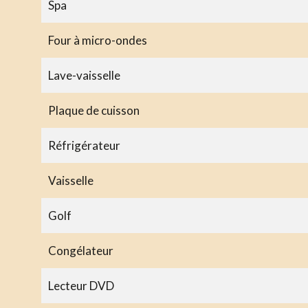
Spa
Four à micro-ondes
Lave-vaisselle
Plaque de cuisson
Réfrigérateur
Vaisselle
Golf
Congélateur
Lecteur DVD