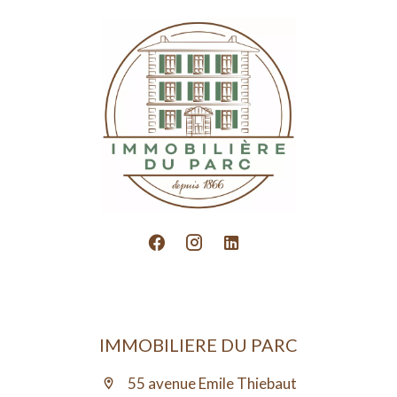
IMMOBILIERE DU PARC
55 avenue Emile Thiebaut