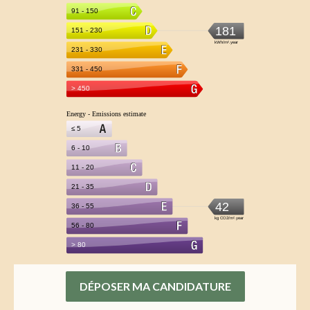
DÉPOSER MA CANDIDATURE