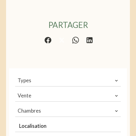
PARTAGER
Types
Vente
Chambres
Localisation