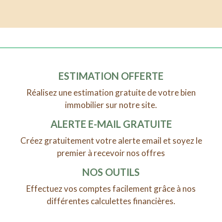
ESTIMATION OFFERTE
Réalisez une estimation gratuite de votre bien
immobilier sur notre site.
ALERTE E-MAIL GRATUITE
Créez gratuitement votre alerte email et soyez le
premier à recevoir nos offres
NOS OUTILS
Effectuez vos comptes facilement grâce à nos
différentes calculettes financières.