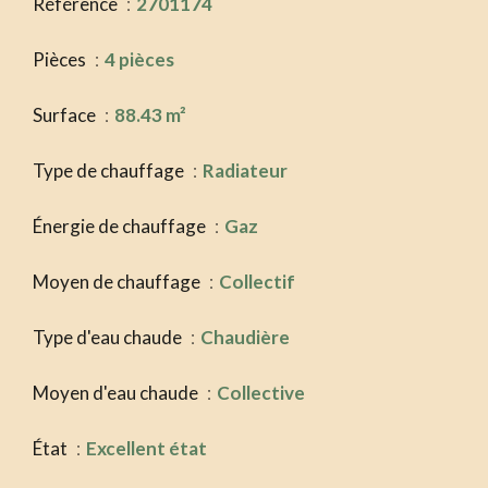
Référence
2701174
Pièces
4 pièces
Surface
88.43 m²
Type de chauffage
Radiateur
Énergie de chauffage
Gaz
Moyen de chauffage
Collectif
Type d'eau chaude
Chaudière
Moyen d'eau chaude
Collective
État
Excellent état