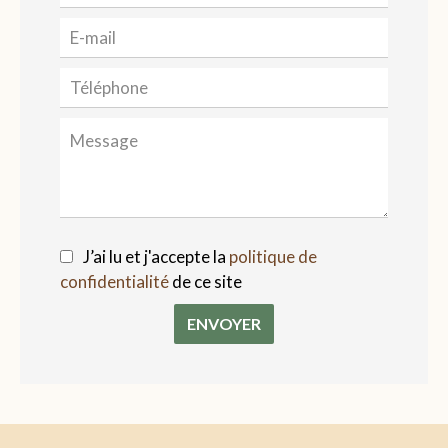
J’ai lu et j'accepte la
politique de
confidentialité
de ce site
ENVOYER