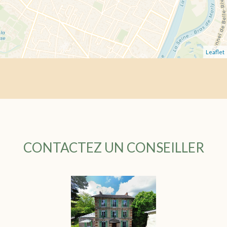
Leaflet
CONTACTEZ UN CONSEILLER