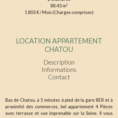
88.43
m²
1 803 € / Mois (Charges comprises)
LOCATION APPARTEMENT
CHATOU
Description
Informations
Contact
Bas de Chatou, à 5 minutes à pied de la gare RER et à
proximité des commerces, bel appartement 4 Pièces
avec terrasse et vue imprenable sur la Seine. Il vous